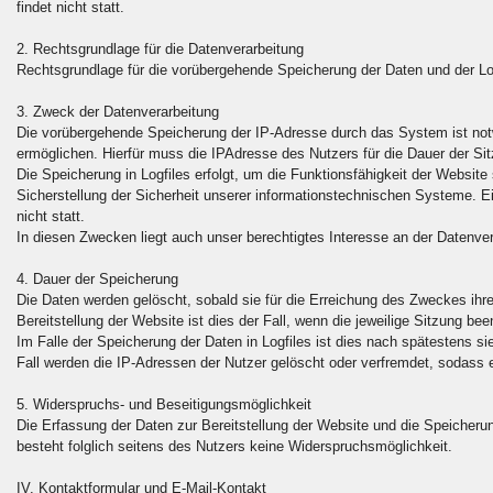
findet nicht statt.
2. Rechtsgrundlage für die Datenverarbeitung
Rechtsgrundlage für die vorübergehende Speicherung der Daten und der Logf
3. Zweck der Datenverarbeitung
Die vorübergehende Speicherung der IP-Adresse durch das System ist not
ermöglichen. Hierfür muss die IPAdresse des Nutzers für die Dauer der Sit
Die Speicherung in Logfiles erfolgt, um die Funktionsfähigkeit der Websit
Sicherstellung der Sicherheit unserer informationstechnischen Systeme.
nicht statt.
In diesen Zwecken liegt auch unser berechtigtes Interesse an der Datenver
4. Dauer der Speicherung
Die Daten werden gelöscht, sobald sie für die Erreichung des Zweckes ihre
Bereitstellung der Website ist dies der Fall, wenn die jeweilige Sitzung been
Im Falle der Speicherung der Daten in Logfiles ist dies nach spätestens s
Fall werden die IP-Adressen der Nutzer gelöscht oder verfremdet, sodass 
5. Widerspruchs- und Beseitigungsmöglichkeit
Die Erfassung der Daten zur Bereitstellung der Website und die Speicherung
besteht folglich seitens des Nutzers keine Widerspruchsmöglichkeit.
IV. Kontaktformular und E-Mail-Kontakt