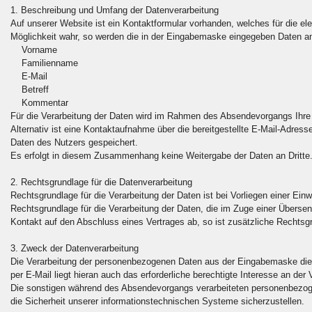
1. Beschreibung und Umfang der Datenverarbeitung
Auf unserer Website ist ein Kontaktformular vorhanden, welches für die 
Möglichkeit wahr, so werden die in der Eingabemaske eingegeben Daten an 
Vorname
Familienname
E-Mail
Betreff
Kommentar
Für die Verarbeitung der Daten wird im Rahmen des Absendevorgangs Ihre 
Alternativ ist eine Kontaktaufnahme über die bereitgestellte E-Mail-Adres
Daten des Nutzers gespeichert.
Es erfolgt in diesem Zusammenhang keine Weitergabe der Daten an Dritte. 
2. Rechtsgrundlage für die Datenverarbeitung
Rechtsgrundlage für die Verarbeitung der Daten ist bei Vorliegen einer Einw
Rechtsgrundlage für die Verarbeitung der Daten, die im Zuge einer Übersendu
Kontakt auf den Abschluss eines Vertrages ab, so ist zusätzliche Rechtsgr
3. Zweck der Datenverarbeitung
Die Verarbeitung der personenbezogenen Daten aus der Eingabemaske dien
per E-Mail liegt hieran auch das erforderliche berechtigte Interesse an der 
Die sonstigen während des Absendevorgangs verarbeiteten personenbezog
die Sicherheit unserer informationstechnischen Systeme sicherzustellen.